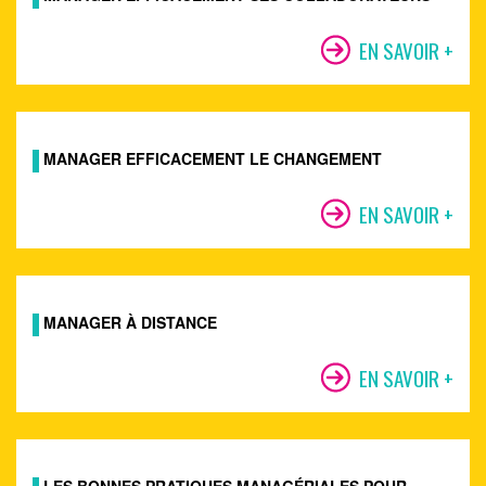
EN SAVOIR +
MANAGER EFFICACEMENT LE CHANGEMENT
EN SAVOIR +
MANAGER À DISTANCE
EN SAVOIR +