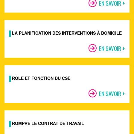
EN SAVOIR +
LA PLANIFICATION DES INTERVENTIONS À DOMICILE
EN SAVOIR +
RÔLE ET FONCTION DU CSE
EN SAVOIR +
ROMPRE LE CONTRAT DE TRAVAIL