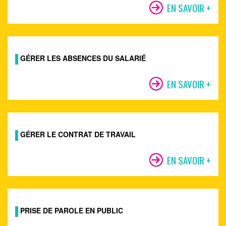
EN SAVOIR +
GÉRER LES ABSENCES DU SALARIÉ
EN SAVOIR +
GÉRER LE CONTRAT DE TRAVAIL
EN SAVOIR +
PRISE DE PAROLE EN PUBLIC