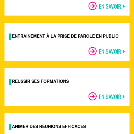
EN SAVOIR +
ENTRAINEMENT À LA PRISE DE PAROLE EN PUBLIC
EN SAVOIR +
RÉUSSIR SES FORMATIONS
EN SAVOIR +
ANIMER DES RÉUNIONS EFFICACES