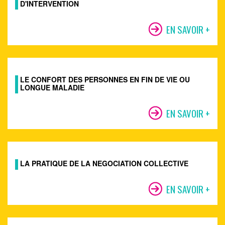
D'INTERVENTION
EN SAVOIR +
LE CONFORT DES PERSONNES EN FIN DE VIE OU
LONGUE MALADIE
EN SAVOIR +
LA PRATIQUE DE LA NEGOCIATION COLLECTIVE
EN SAVOIR +