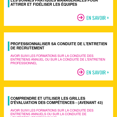
LES BONNES PRATIQUES MANAGÉRIALES POUR
ATTIRER ET FIDÉLISER LES ÉQUIPES
EN SAVOIR +
PROFESSIONNALISER SA CONDUITE DE L'ENTRETIEN
DE RECRUTEMENT
AVOIR SUIVI LES FORMATIONS SUR LA CONDUITE DES
ENTRETIENS ANNUEL OU SUR LA CONDUITE DE L'ENTRETIEN
PROFESSIONNEL
EN SAVOIR +
COMPRENDRE ET UTILISER LES GRILLES
D'ÉVALUATION DES COMPÉTENCES - (AVENANT 43)
AVOIR SUIVI LES FORMATIONS SUR LA CONDUITE DES
ENTRETIENS ANNUELS OU SUR LA CONDUITE DE