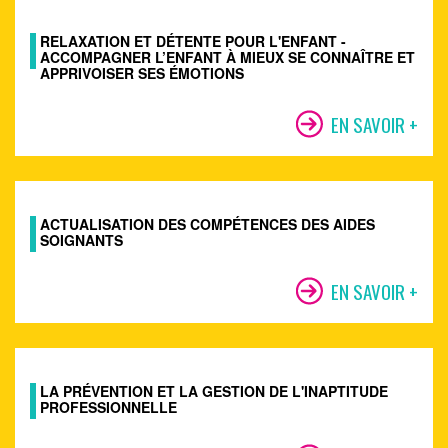
RELAXATION ET DÉTENTE POUR L'ENFANT -
ACCOMPAGNER L’ENFANT À MIEUX SE CONNAÎTRE ET
APPRIVOISER SES ÉMOTIONS
EN SAVOIR +
ACTUALISATION DES COMPÉTENCES DES AIDES
SOIGNANTS
EN SAVOIR +
LA PRÉVENTION ET LA GESTION DE L'INAPTITUDE
PROFESSIONNELLE