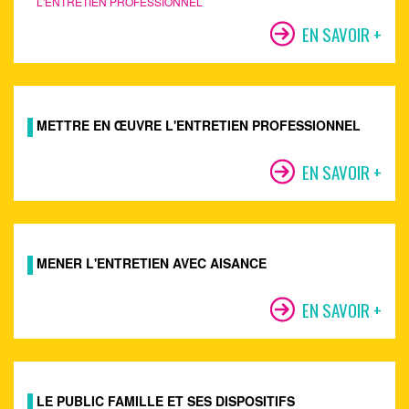
L'ENTRETIEN PROFESSIONNEL
EN SAVOIR +
METTRE EN ŒUVRE L'ENTRETIEN PROFESSIONNEL
EN SAVOIR +
MENER L'ENTRETIEN AVEC AISANCE
EN SAVOIR +
LE PUBLIC FAMILLE ET SES DISPOSITIFS