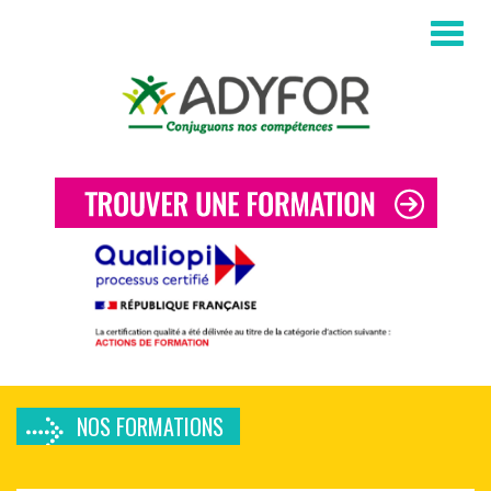
Aller au contenu principal
NOS FORMATIONS