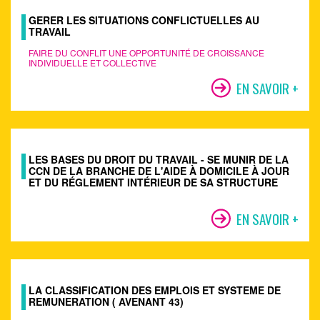
GERER LES SITUATIONS CONFLICTUELLES AU
TRAVAIL
FAIRE DU CONFLIT UNE OPPORTUNITÉ DE CROISSANCE
INDIVIDUELLE ET COLLECTIVE
EN SAVOIR +
LES BASES DU DROIT DU TRAVAIL - SE MUNIR DE LA
CCN DE LA BRANCHE DE L'AIDE À DOMICILE À JOUR
ET DU RÉGLEMENT INTÉRIEUR DE SA STRUCTURE
EN SAVOIR +
LA CLASSIFICATION DES EMPLOIS ET SYSTEME DE
REMUNERATION ( AVENANT 43)