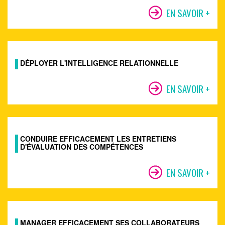
EN SAVOIR +
DÉPLOYER L'INTELLIGENCE RELATIONNELLE
EN SAVOIR +
CONDUIRE EFFICACEMENT LES ENTRETIENS
D'ÉVALUATION DES COMPÉTENCES
EN SAVOIR +
MANAGER EFFICACEMENT SES COLLABORATEURS