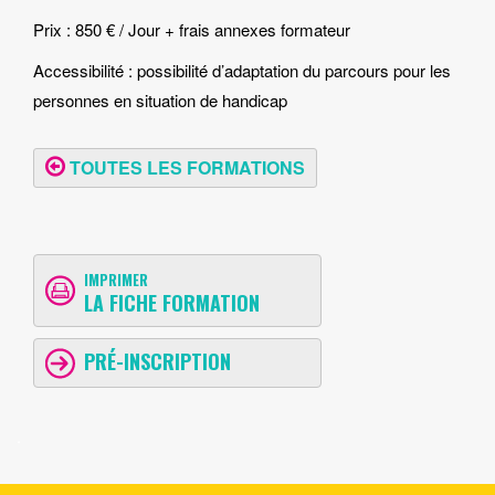
Prix : 850 € / Jour + frais annexes formateur
Accessibilité : possibilité d’adaptation du parcours pour les
personnes en situation de handicap
TOUTES LES FORMATIONS
IMPRIMER
LA FICHE FORMATION
PRÉ-INSCRIPTION
.