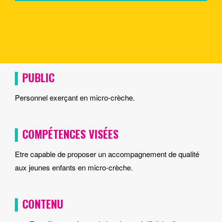
PUBLIC
Personnel exerçant en micro-crèche.
COMPÉTENCES VISÉES
Etre capable de proposer un accompagnement de qualité
aux jeunes enfants en micro-crèche.
CONTENU