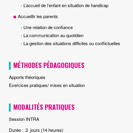
- L’accueil de l’enfant en situation de handicap
Accueillir les parents
- Une relation de confiance
- La communication au quotidien
- La gestion des situations difficiles ou conflictuelles
MÉTHODES PÉDAGOGIQUES
Apports théoriques
Exercices pratiques/ mises en situation
MODALITÉS PRATIQUES
Session INTRA
Durée : 2 jours (14 heures)