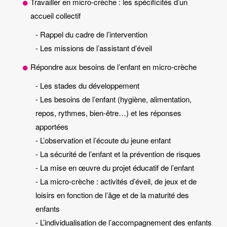
Travailler en micro-crèche : les spécificités d’un
accueil collectif
- Rappel du cadre de l’intervention
- Les missions de l’assistant d’éveil
Répondre aux besoins de l’enfant en micro-crèche
- Les stades du développement
- Les besoins de l’enfant (hygiène, alimentation,
repos, rythmes, bien-être…) et les réponses
apportées
- L’observation et l’écoute du jeune enfant
- La sécurité de l’enfant et la prévention de risques
- La mise en œuvre du projet éducatif de l’enfant
- La micro-crèche : activités d’éveil, de jeux et de
loisirs en fonction de l’âge et de la maturité des
enfants
- L’individualisation de l’accompagnement des enfants