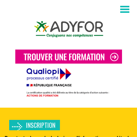
Aller au contenu principal
INSCRIPTION